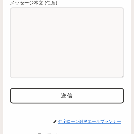
メッセージ本文 (任意)
住宅ローン難民エールプランナー