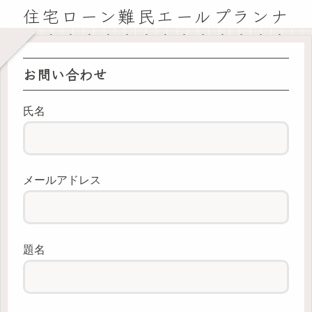
住宅ローン難民エールプランナ
ー広島基地
お問い合わせ
氏名
メールアドレス
題名