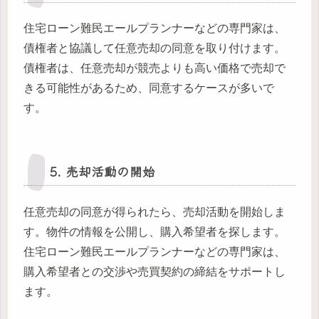
住宅ローン難民エールプランナーなどの専門家は、
債権者と協議して任意売却の同意を取り付けます。
債権者は、任意売却が競売よりも高い価格で売却で
きる可能性があるため、同意するケースが多いで
す。
5. 売却活動の開始
任意売却の同意が得られたら、売却活動を開始しま
す。物件の情報を公開し、購入希望者を探します。
住宅ローン難民エールプランナーなどの専門家は、
購入希望者との交渉や売買契約の締結をサポートし
ます。