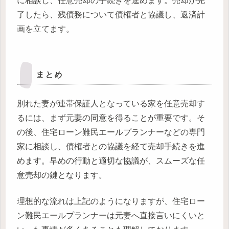
に相談し、任意売却の手続きを進めます。売却が完
了したら、残債務について債権者と協議し、返済計
画を立てます。
まとめ
別れた妻が連帯保証人となっている家を任意売却す
るには、まず元妻の同意を得ることが重要です。そ
の後、住宅ローン難民エールプランナーなどの専門
家に相談し、債権者との協議を経て売却手続きを進
めます。早めの行動と適切な協議が、スムーズな任
意売却の鍵となります。
理想的な流れは上記のようになりますが、住宅ロー
ン難民エールプランナーは元妻へ直接言いにくいと