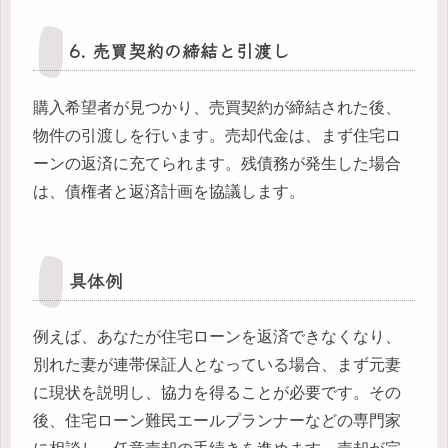
6. 売買契約の締結と引渡し
購入希望者が見つかり、売買契約が締結された後、
物件の引渡しを行います。売却代金は、まず住宅ロ
ーンの返済に充てられます。残債務が発生した場合
は、債権者と返済計画を協議します。
具体例
例えば、あなたが住宅ローンを返済できなくなり、
別れた妻が連帯保証人となっている場合、まず元妻
に現状を説明し、協力を得ることが必要です。その
後、住宅ローン難民エールプランナーなどの専門家