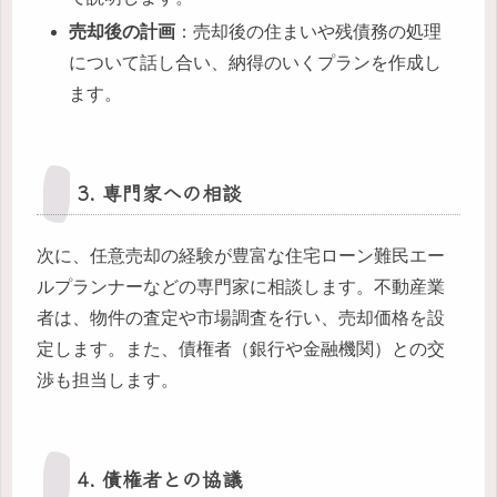
売却後の計画
：売却後の住まいや残債務の処理
について話し合い、納得のいくプランを作成し
ます。
3. 専門家への相談
次に、任意売却の経験が豊富な住宅ローン難民エー
ルプランナーなどの専門家に相談します。不動産業
者は、物件の査定や市場調査を行い、売却価格を設
定します。また、債権者（銀行や金融機関）との交
渉も担当します。
4. 債権者との協議