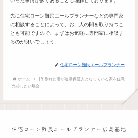
いった事情が多くあることも理解しております。
先に住宅ローン難民エールプランナーなどの専門家
に相談することによって、お二人の間を取り持つこ
とも可能ですので、まずはお気軽に専門家に相談す
るのが良いでしょう。
住宅ローン難民エールプランナー
ホーム
別れた妻が連帯保証人となっている家を任意
売却したい場合
住宅ローン難民エールプランナー広島基地