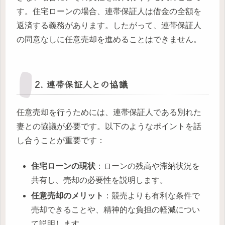
す。住宅ローンの場合、連帯保証人は借金の全額を
返済する義務があります。したがって、連帯保証人
の同意なしに任意売却を進めることはできません。
2. 連帯保証人との協議
任意売却を行うためには、連帯保証人である別れた
妻との協議が必要です。以下のようなポイントを話
し合うことが重要です：
住宅ローンの現状
：ローンの残高や滞納状況を
共有し、売却の必要性を説明します。
任意売却のメリット
：競売よりも有利な条件で
売却できることや、精神的な負担の軽減につい
て説明します。