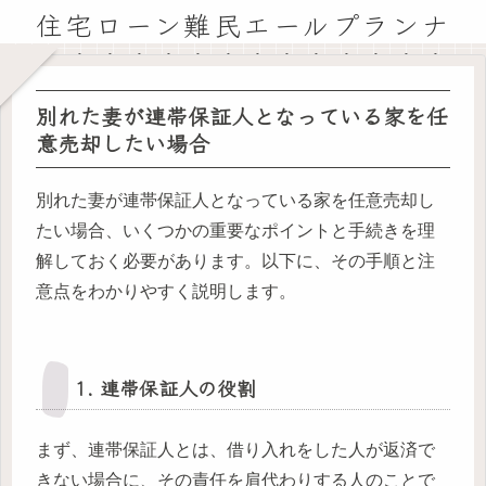
住宅ローン難民エールプランナ
ー広島基地
別れた妻が連帯保証人となっている家を任
意売却したい場合
別れた妻が連帯保証人となっている家を任意売却し
たい場合、いくつかの重要なポイントと手続きを理
解しておく必要があります。以下に、その手順と注
意点をわかりやすく説明します。
1. 連帯保証人の役割
まず、連帯保証人とは、借り入れをした人が返済で
きない場合に、その責任を肩代わりする人のことで